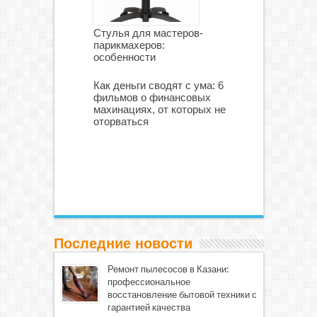
Стулья для мастеров-
парикмахеров:
особенности
Как деньги сводят с ума: 6
фильмов о финансовых
махинациях, от которых не
оторваться
Последние новости
Ремонт пылесосов в Казани:
профессиональное
восстановление бытовой техники с
гарантией качества