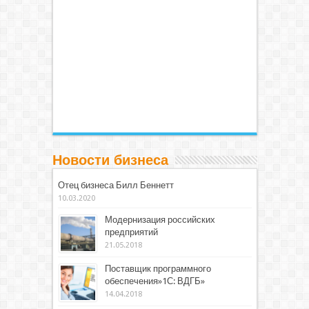
Новости бизнеса
Отец бизнеса Билл Беннетт
10.03.2020
Модернизация российских
предприятий
21.05.2018
Поставщик программного
обеспечения»1С: ВДГБ»
14.04.2018