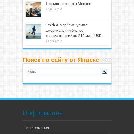
Тренинг в отеле в Москве
30.03.2018
Smith & Nephew купила
американский бизнес
травматологии за 210 млн. USD
23.10.2017
Поиск по сайту от Яндекс
Информация
Информация