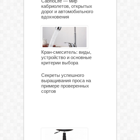
CabrioLife — мир
кабриолетов, открытых
дорог и автомобильного
вдохновения
Кран-смеситель: виды,
устройство и основные
критерии выбора
Секреты успешного
выращивания проса на
примере проверенных
сортов