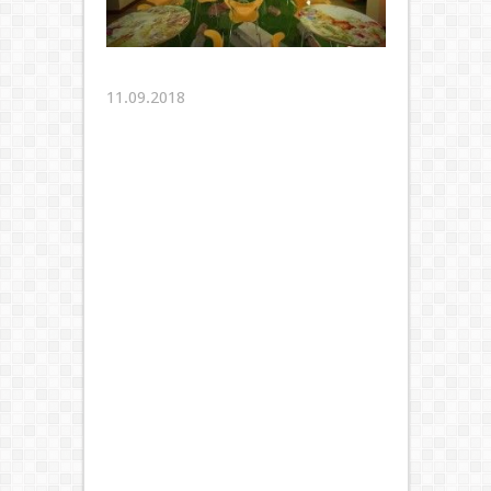
11.09.2018