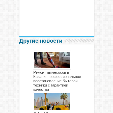
Другие новости
Ремонт пылесосов в
Казани: профессиональное
восстановление бытовой
техники с гарантией
качества