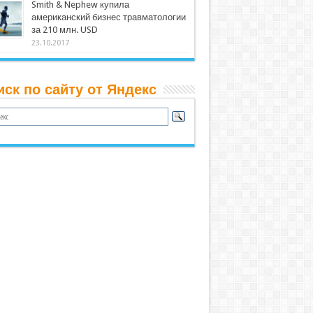
Smith & Nephew купила
американский бизнес травматологии
за 210 млн. USD
23.10.2017
иск по сайту от Яндекс