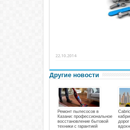
22.10.2014
Другие новости
Ремонт пылесосов в
Cabri
Казани: профессиональное
кабри
восстановление бытовой
дорог
техники с гарантией
вдохн