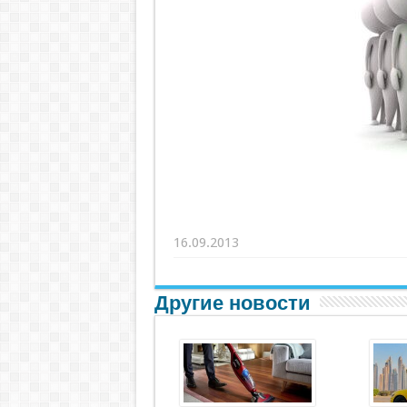
16.09.2013
Другие новости