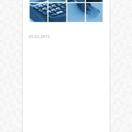
05.02.2015