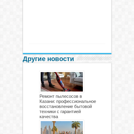
Другие новости
Ремонт пылесосов в
Казани: профессиональное
восстановление бытовой
техники с гарантией
качества