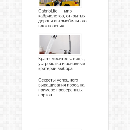
CabrioLife — мир
кабриолетов, открытых
дорог и автомобильного
вдохновения
Кран-смеситель: виды,
устройство и основные
критерии выбора
Секреты успешного
выращивания проса на
примере проверенных
сортов