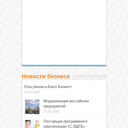
Новости бизнеса
Отец бизнеса Билл Беннетт
10.03.2020
Модернизация российских
предприятий
21.05.2018
Поставщик программного
обеспечения»1С: ВДГБ»