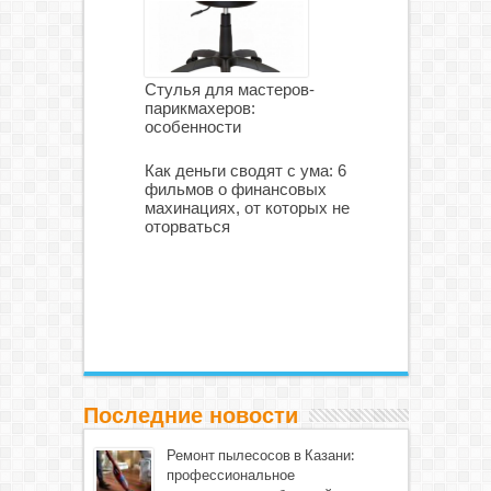
Стулья для мастеров-
парикмахеров:
особенности
Как деньги сводят с ума: 6
фильмов о финансовых
махинациях, от которых не
оторваться
Последние новости
Ремонт пылесосов в Казани:
профессиональное