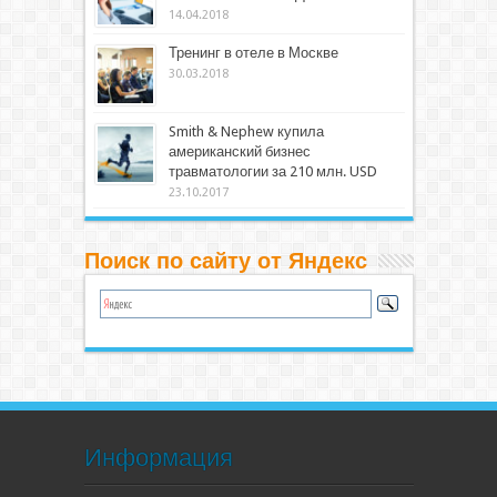
14.04.2018
Тренинг в отеле в Москве
30.03.2018
Smith & Nephew купила
американский бизнес
травматологии за 210 млн. USD
23.10.2017
Поиск по сайту от Яндекс
Информация