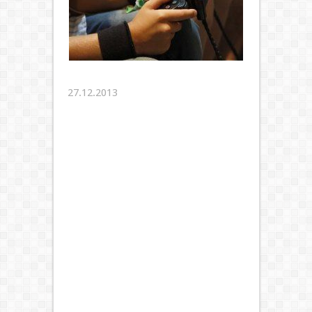
27.12.2013