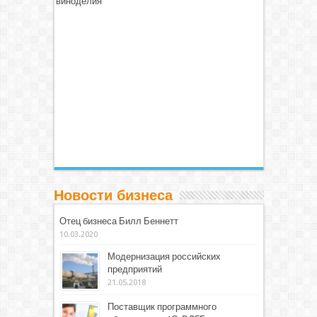
виноделия
Новости бизнеса
Отец бизнеса Билл Беннетт
10.03.2020
Модернизация российских
предприятий
21.05.2018
Поставщик программного