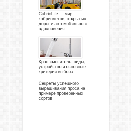
CabrioLife — мир
кабриолетов, открытых
дорог и автомобильного
вдохновения
Кран-смеситель: виды,
устройство и основные
критерии выбора
Секреты успешного
выращивания проса на
примере проверенных
сортов