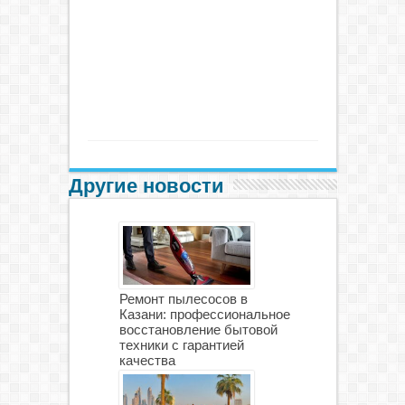
Другие новости
Ремонт пылесосов в
Казани: профессиональное
восстановление бытовой
техники с гарантией
качества