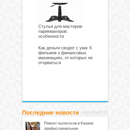
Стулья для мастеров-
парикмахеров:
особенности
Как деньги сводят с ума: 6
фильмов о финансовых
махинациях, от которых не
оторваться
Последние новости
Ремонт пылесосов в Казани:
профессиональное