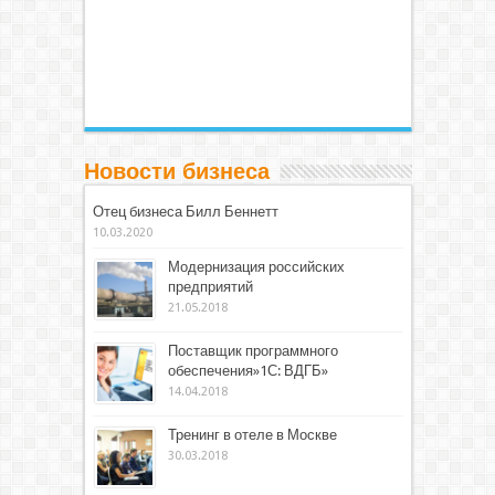
Новости бизнеса
Отец бизнеса Билл Беннетт
10.03.2020
Модернизация российских
предприятий
21.05.2018
Поставщик программного
обеспечения»1С: ВДГБ»
14.04.2018
Тренинг в отеле в Москве
30.03.2018