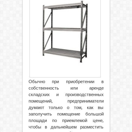
Обычно при приобретении в
собственность или аренде
складских и производственных
помещений, предприниматели
думают только о том, как вы
заполучить помещение большой
площади по приемлемой цене,
чтобы в дальнейшем разместить