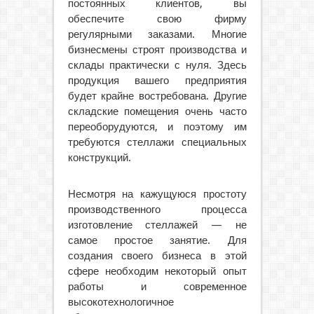
постоянных клиентов, вы
обеспечите свою фирму
регулярными заказами. Многие
бизнесмены строят производства и
склады практически с нуля. Здесь
продукция вашего предприятия
будет крайне востребована. Другие
складские помещения очень часто
переоборудуются, и поэтому им
требуются стеллажи специальных
конструкций.
Несмотря на кажущуюся простоту
производственного процесса
изготовление стеллажей — не
самое простое занятие. Для
создания своего бизнеса в этой
сфере необходим некоторый опыт
работы и современное
высокотехнологичное