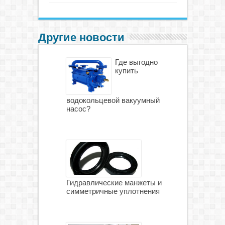
Другие новости
Где выгодно
купить
водокольцевой вакуумный
насос?
Гидравлические манжеты и
симметричные уплотнения