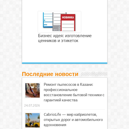
Бизнес идея: изготовление
ценников и этикеток
Последние новости
Ремонт пылесосов в Казани:
профессиональное
восстановление бытовой техники с
гарантией качества
24.07.2026
CabrioLife — мир кабриолетов,
открытых дорог и автомобильного
вдохновения