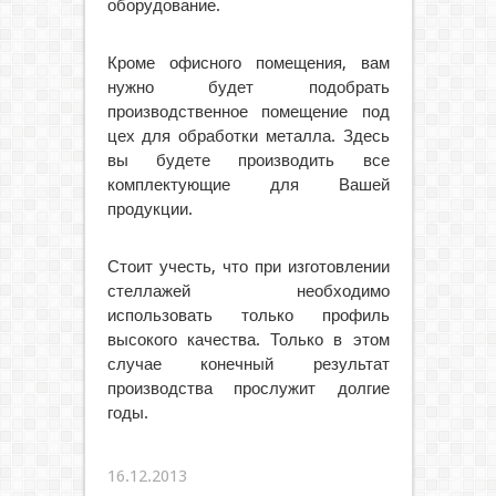
оборудование.
Кроме офисного помещения, вам
нужно будет подобрать
производственное помещение под
цех для обработки металла. Здесь
вы будете производить все
комплектующие для Вашей
продукции.
Стоит учесть, что при изготовлении
стеллажей необходимо
использовать только профиль
высокого качества. Только в этом
случае конечный результат
производства прослужит долгие
годы.
16.12.2013