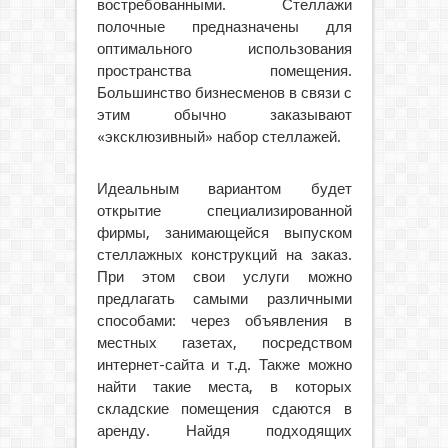
востребованными. Стеллажи
полочные предназначены для
оптимального использования
пространства помещения.
Большинство бизнесменов в связи с
этим обычно заказывают
«эксклюзивный» набор стеллажей.
Идеальным вариантом будет
открытие специализированной
фирмы, занимающейся выпуском
стеллажных конструкций на заказ.
При этом свои услуги можно
предлагать самыми различными
способами: через объявления в
местных газетах, посредством
интернет-сайта и т.д. Также можно
найти такие места, в которых
складские помещения сдаются в
аренду. Найдя подходящих