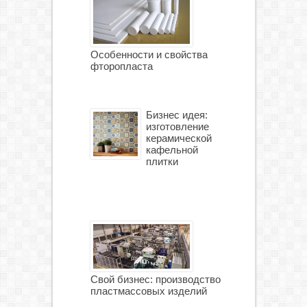
Особенности и свойства
фторопласта
Бизнес идея:
изготовление
керамической
кафельной
плитки
Свой бизнес: производство
пластмассовых изделий