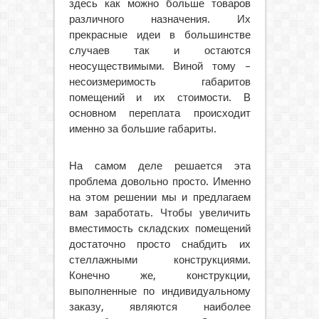
здесь как можно больше товаров
различного назначения. Их
прекрасные идеи в большинстве
случаев так и остаются
неосуществимыми. Виной тому –
несоизмеримость габаритов
помещений и их стоимости. В
основном переплата происходит
именно за большие габариты.
На самом деле решается эта
проблема довольно просто. Именно
на этом решении мы и предлагаем
вам заработать. Чтобы увеличить
вместимость складских помещений
достаточно просто снабдить их
стеллажными конструкциями.
Конечно же, конструкции,
выполненные по индивидуальному
заказу, являются наиболее