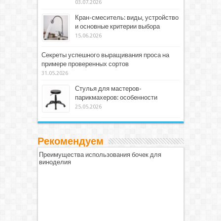
03.07.2026
Кран-смеситель: виды, устройство
и основные критерии выбора
15.06.2026
Секреты успешного выращивания проса на
примере проверенных сортов
31.05.2026
Стулья для мастеров-
парикмахеров: особенности
25.05.2026
Рекомендуем
Преимущества использования бочек для
виноделия