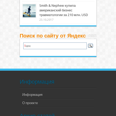
Smith & Nephew купила
американский бизнес
травматологии за 210 млн. USD
23.10.2017
Поиск по сайту от Яндекс
Информация
Информация
О проекте
Архив статей