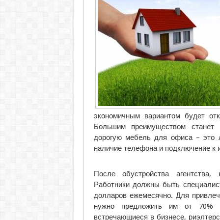
экономичным вариантом будет отк
Большим преимуществом станет н
дорогую мебель для офиса – это 
наличие телефона и подключение к 
После обустройства агентства, 
Работники должны быть специалист
долларов ежемесячно. Для привлеч
нужно предложить им от 70% в
встречающиеся в бизнесе, риэлтерс