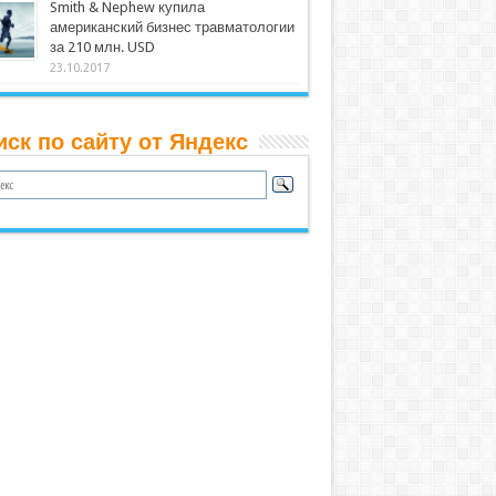
Smith & Nephew купила
американский бизнес травматологии
за 210 млн. USD
23.10.2017
иск по сайту от Яндекс