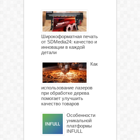
Широкоформатная печать
от SDMedia24: качество и
инновации в каждой
детали
Как
использование лазеров
при обработке дерева
помогает улучшить
качество товаров
Особенности
уникальной
платформы
INFULL