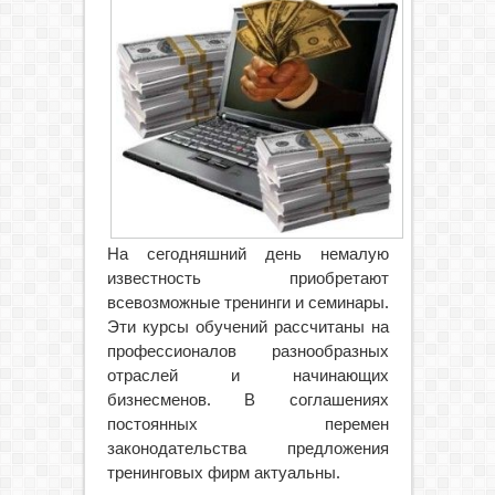
На сегодняшний день немалую
известность приобретают
всевозможные тренинги и семинары.
Эти курсы обучений рассчитаны на
профессионалов разнообразных
отраслей и начинающих
бизнесменов. В соглашениях
постоянных перемен
законодательства предложения
тренинговых фирм актуальны.