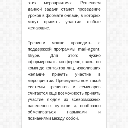
этих мероприятиях. Решением
данной задачи станет проведение
уроков в формате онлайн, в которых
могут принять участие любые
желающие.
Тренинги можно проводить с
поддержкой программы mail-agent,
Skype. Для этого нужно
сформировать конференц-связь по
команде контактов лиц, изволивших
желание принять участие в
мероприятии. Преимуществом такой
системы тренингов и семинаров
считается еще возможность принять
участие людям из всевозможных
населенных пунктов и, сообразно
обмениваться навыками и
познаниями между собой.