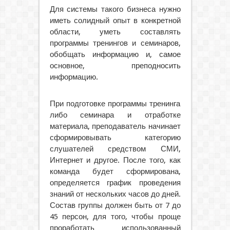
Для системы такого бизнеса нужно
иметь солидный опыт в конкретной
области, уметь составлять
программы тренингов и семинаров,
обобщать информацию и, самое
основное, преподносить
информацию.
При подготовке программы тренинга
либо семинара и отработке
материала, преподаватель начинает
сформировывать категорию
слушателей средством СМИ,
Интернет и другое. После того, как
команда будет сформирована,
определяется график проведения
знаний от нескольких часов до дней.
Состав группы должен быть от 7 до
45 персон, для того, чтобы проще
проработать использованный