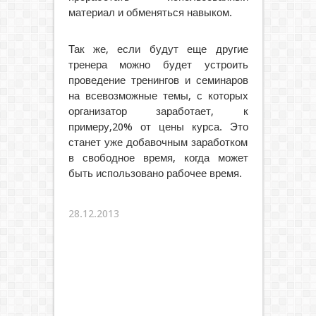
материал и обменяться навыком.
Так же, если будут еще другие
тренера можно будет устроить
проведение тренингов и семинаров
на всевозможные темы, с которых
организатор заработает, к
примеру,20% от цены курса. Это
станет уже добавочным заработком
в свободное время, когда может
быть использовано рабочее время.
28.12.2013