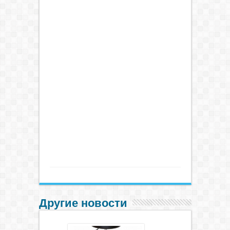
Другие новости