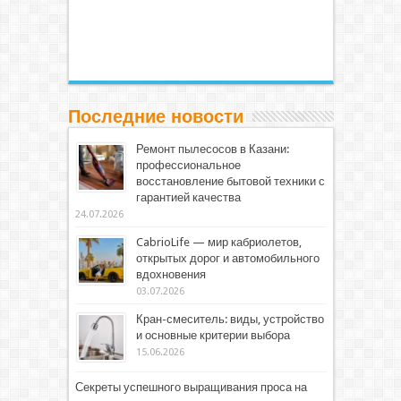
Последние новости
Ремонт пылесосов в Казани:
профессиональное
восстановление бытовой техники с
гарантией качества
24.07.2026
CabrioLife — мир кабриолетов,
открытых дорог и автомобильного
вдохновения
03.07.2026
Кран-смеситель: виды, устройство
и основные критерии выбора
15.06.2026
Секреты успешного выращивания проса на