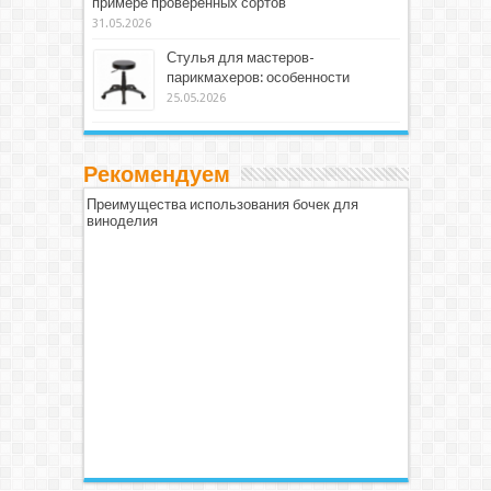
примере проверенных сортов
31.05.2026
Стулья для мастеров-
парикмахеров: особенности
25.05.2026
Рекомендуем
Преимущества использования бочек для
виноделия