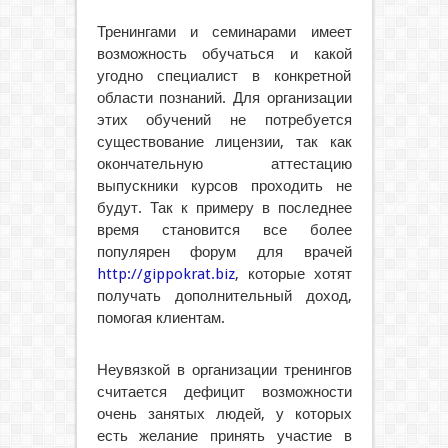
Тренингами и семинарами имеет
возможность обучаться и какой
угодно специалист в конкретной
области познаний. Для организации
этих обучений не потребуется
существование лицензии, так как
окончательную аттестацию
выпускники курсов проходить не
будут. Так к примеру в последнее
время становится все более
популярен форум для врачей
http://gippokrat.biz
, которые хотят
получать дополнительный доход,
помогая клиентам.
Неувязкой в организации тренингов
считается дефицит возможности
очень занятых людей, у которых
есть желание принять участие в