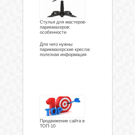
Стулья для мастеров-
парикмахеров:
особенности
Для чего нужны
парикмахерские кресла:
полезная информация
Продвижение сайта в
ТОП-10