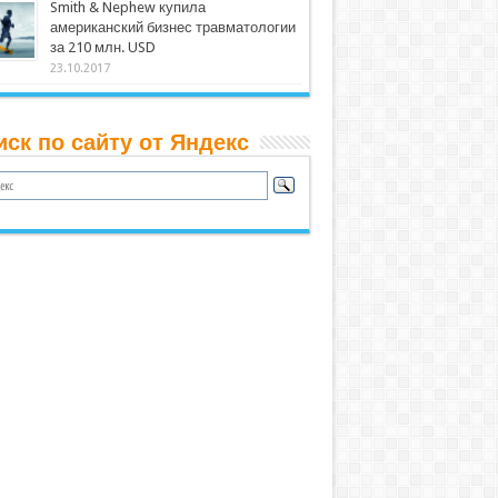
Smith & Nephew купила
американский бизнес травматологии
за 210 млн. USD
23.10.2017
иск по сайту от Яндекс