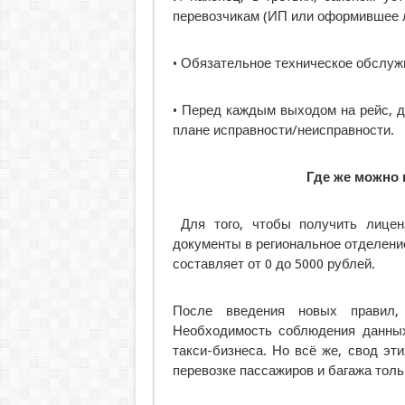
перевозчикам (ИП или оформившее л
• Обязательное техническое обслуж
• Перед каждым выходом на рейс, 
плане исправности/неисправности.
Где же можно 
Для того, чтобы получить лицен
документы в региональное отделени
составляет от 0 до 5000 рублей.
После введения новых правил, 
Необходимость соблюдения данных
такси-бизнеса. Но всё же, свод эт
перевозке пассажиров и багажа толь