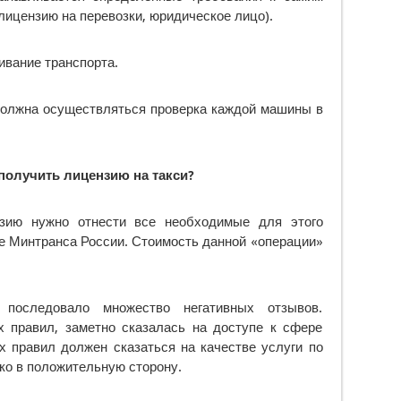
ицензию на перевозки, юридическое лицо).
ивание транспорта.
должна осуществляться проверка каждой машины в
получить лицензию на такси?
зию нужно отнести все необходимые для этого
е Минтранса России. Стоимость данной «операции»
последовало множество негативных отзывов.
 правил, заметно сказалась на доступе к сфере
их правил должен сказаться на качестве услуги по
ко в положительную сторону.