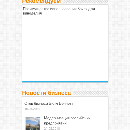
Рекомендуем
Преимущества использования бочек для
виноделия
Новости бизнеса
Отец бизнеса Билл Беннетт
10.03.2020
Модернизация российских
предприятий
21.05.2018