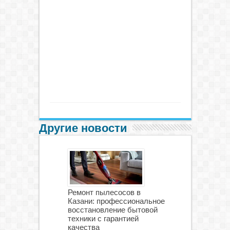
Другие новости
Ремонт пылесосов в
Казани: профессиональное
восстановление бытовой
техники с гарантией
качества