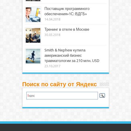
Поставщик программного
обеспечения»1С: ВДГБ»
14.04.2018
Тренинг в отеле в Москве
30.03.2018
Smith & Nephew купила
американский бизнес
травматологии за 210 млн. USD
23.10.2017
Поиск по сайту от Яндекс