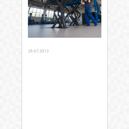
29.07.2013