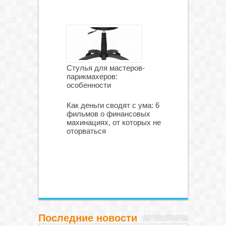
Стулья для мастеров-
парикмахеров:
особенности
Как деньги сводят с ума: 6
фильмов о финансовых
махинациях, от которых не
оторваться
Последние новости