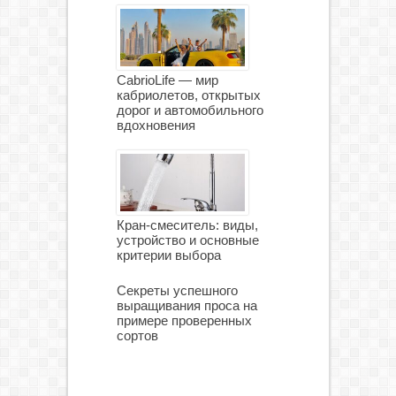
CabrioLife — мир
кабриолетов, открытых
дорог и автомобильного
вдохновения
Кран-смеситель: виды,
устройство и основные
критерии выбора
Секреты успешного
выращивания проса на
примере проверенных
сортов