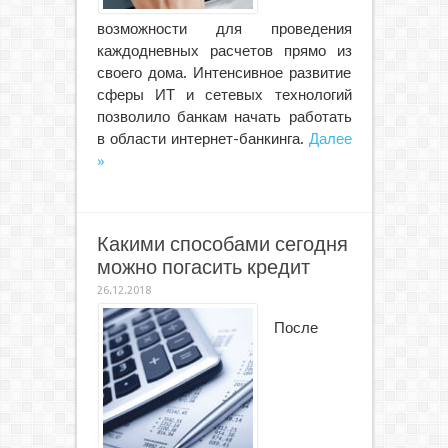
возможности для проведения
каждодневных расчетов прямо из
своего дома. Интенсивное развитие
сферы ИТ и сетевых технологий
позволило банкам начать работать
в области интернет-банкинга.
Далее
»
Какими способами сегодня
можно погасить кредит
26.12.2018
После