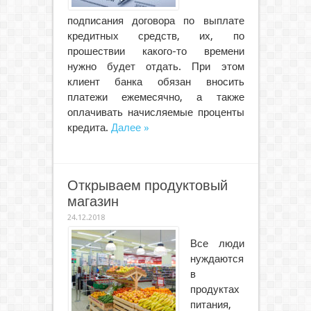
подписания договора по выплате
кредитных средств, их, по
прошествии какого-то времени
нужно будет отдать. При этом
клиент банка обязан вносить
платежи ежемесячно, а также
оплачивать начисляемые проценты
кредита.
Далее »
Открываем продуктовый
магазин
24.12.2018
Все люди
нуждаются
в
продуктах
питания,