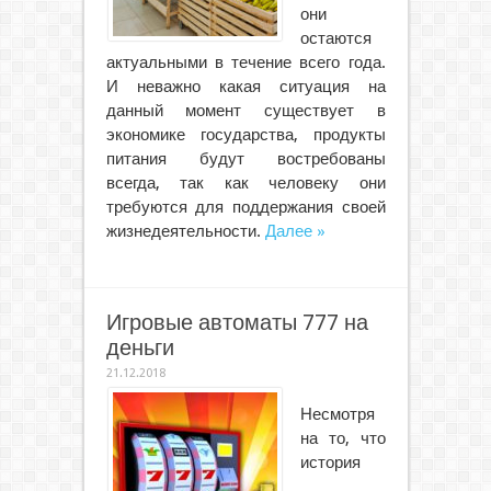
они
остаются
актуальными в течение всего года.
И неважно какая ситуация на
данный момент существует в
экономике государства, продукты
питания будут востребованы
всегда, так как человеку они
требуются для поддержания своей
жизнедеятельности.
Далее »
Игровые автоматы 777 на
деньги
21.12.2018
Несмотря
на то, что
история