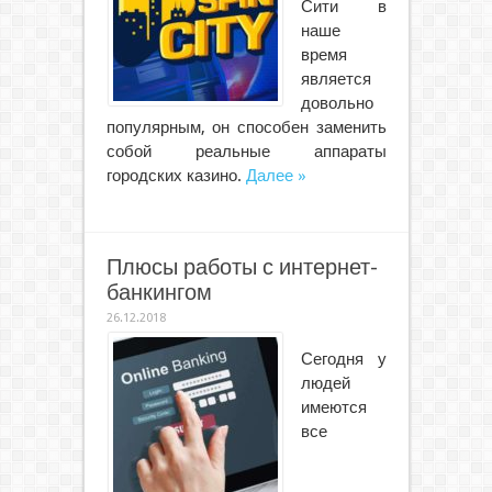
Сити в
наше
время
является
довольно
популярным, он способен заменить
собой реальные аппараты
городских казино.
Далее »
Плюсы работы с интернет-
банкингом
26.12.2018
Сегодня у
людей
имеются
все