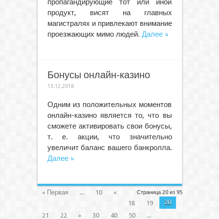
пропагандирующие тот или иной
продукт, висят на главных
магистралях и привлекают внимание
проезжающих мимо людей.
Далее »
Бонусы онлайн-казино
13.12.2018
Одним из положительных моментов
онлайн-казино является то, что вы
сможете активировать свои бонусы,
т. е. акции, что значительно
увеличит баланс вашего банкролла.
Далее »
« Первая
...
10
«
Страница 20 из 95
20
18
19
21
22
»
30
40
50
...