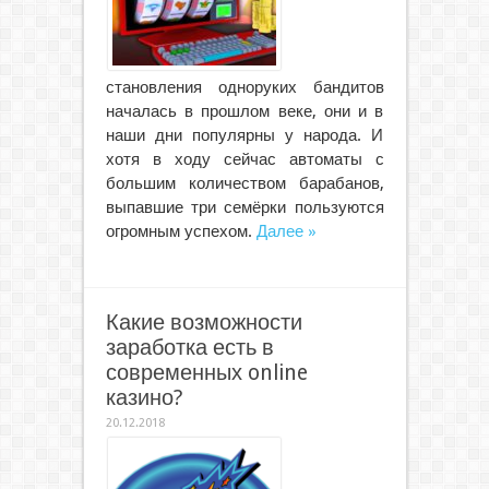
становления одноруких бандитов
началась в прошлом веке, они и в
наши дни популярны у народа. И
хотя в ходу сейчас автоматы с
большим количеством барабанов,
выпавшие три семёрки пользуются
огромным успехом.
Далее »
Какие возможности
заработка есть в
современных online
казино?
20.12.2018