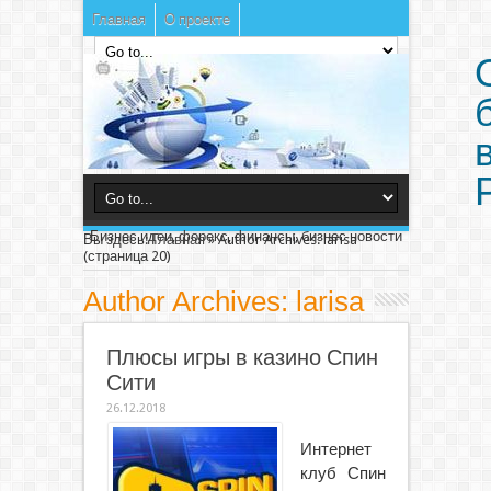
Главная
О проекте
Бизнес идеи, форекс, финансы, бизнес новости
Вы здесь:
Главная
»
Author Archives: larisa
(страница 20)
Author Archives: larisa
Плюсы игры в казино Спин
Сити
26.12.2018
Интернет
клуб Спин