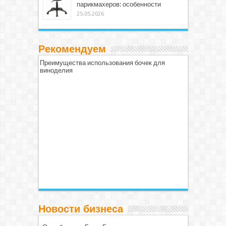
парикмахеров: особенности
25.05.2026
Рекомендуем
Преимущества использования бочек для
виноделия
Новости бизнеса