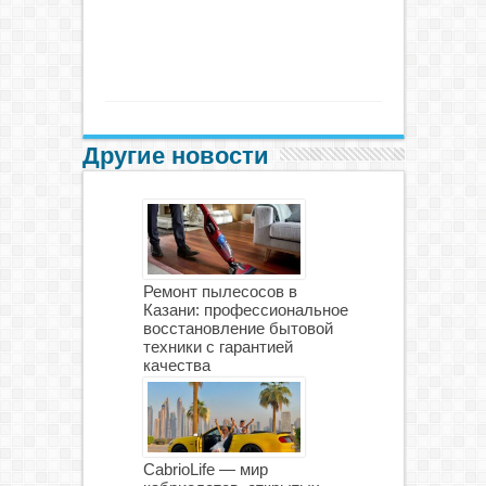
Другие новости
Ремонт пылесосов в
Казани: профессиональное
восстановление бытовой
техники с гарантией
качества
CabrioLife — мир