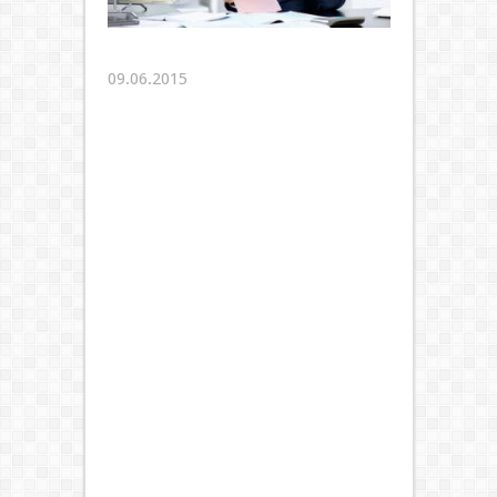
09.06.2015