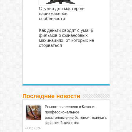
Стулья для мастеров-
парикмахеров:
особенности
Как деньги сводят с ума: 6
фильмов о финансовых
махинациях, от которых не
оторваться
Последние новости
Ремонт пылесосов в Казани:
профессиональное
восстановление бытовой техники с
гарантией качества
24.07.2026