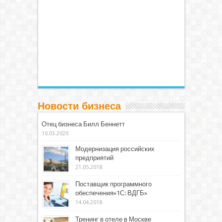
Новости бизнеса
Отец бизнеса Билл Беннетт
10.03.2020
Модернизация российских
предприятий
21.05.2018
Поставщик программного
обеспечения»1С: ВДГБ»
14.04.2018
Тренинг в отеле в Москве