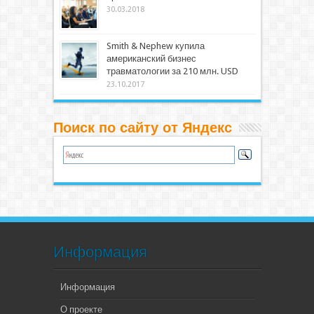
30.03.2018
Smith & Nephew купила
американский бизнес
травматологии за 210 млн. USD
23.10.2017
Поиск по сайту от Яндекс
Информация
Информация
О проекте