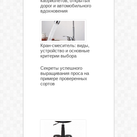
кабриолетов, открытых
дорог и автомобильного
вдохновения
Кран-смеситель: виды,
устройство и основные
критерии выбора
Секреты успешного
выращивания проса на
примере проверенных
сортов