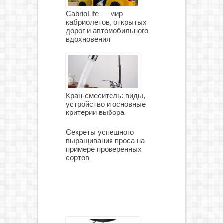
CabrioLife — мир
кабриолетов, открытых
дорог и автомобильного
вдохновения
Кран-смеситель: виды,
устройство и основные
критерии выбора
Секреты успешного
выращивания проса на
примере проверенных
сортов