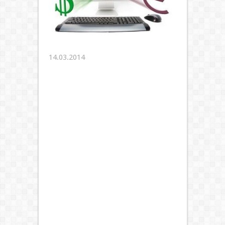
14.03.2014