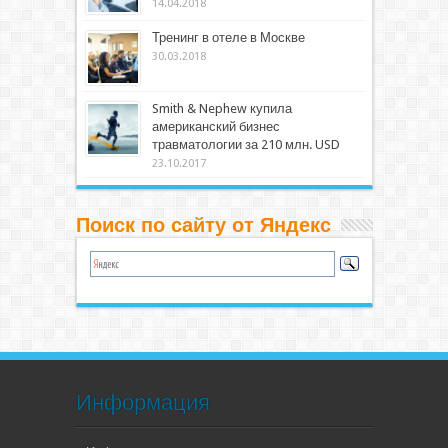
14.04.2018
Тренинг в отеле в Москве
30.03.2018
Smith & Nephew купила
американский бизнес
травматологии за 210 млн. USD
23.10.2017
Поиск по сайту от Яндекс
Информация