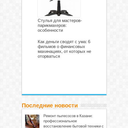
Стулья для мастеров-
парикмахеров:
особенности
Как деньги сводят с ума: 6
фильмов о финансовых
махинациях, от которых не
оторваться
Последние новости
Ремонт пылесосов в Казани:
профессиональное
восстановление бытовой техники с