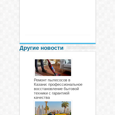
Другие новости
Ремонт пылесосов в
Казани: профессиональное
восстановление бытовой
техники с гарантией
качества