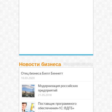
Новости бизнеса
Отец бизнеса Билл Беннетт
10.03.2020
Модернизация российских
предприятий
21.05.2018
Поставщик программного
обеспечения»1С: ВДГБ»