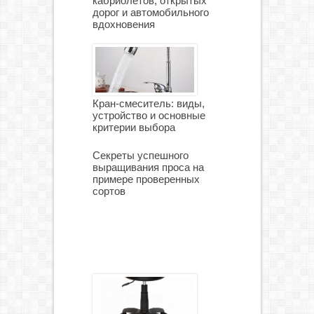
кабриолетов, открытых
дорог и автомобильного
вдохновения
Кран-смеситель: виды,
устройство и основные
критерии выбора
Секреты успешного
выращивания проса на
примере проверенных
сортов