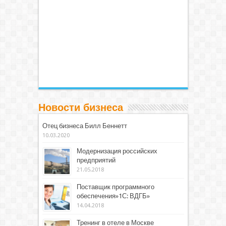
Новости бизнеса
Отец бизнеса Билл Беннетт
10.03.2020
Модернизация российских
предприятий
21.05.2018
Поставщик программного
обеспечения»1С: ВДГБ»
14.04.2018
Тренинг в отеле в Москве