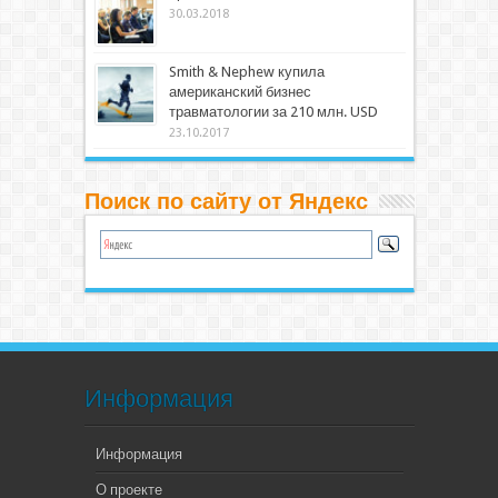
30.03.2018
Smith & Nephew купила
американский бизнес
травматологии за 210 млн. USD
23.10.2017
Поиск по сайту от Яндекс
Информация
Информация
О проекте