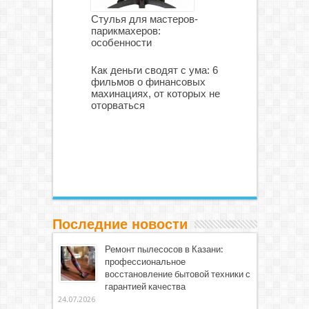
Стулья для мастеров-
парикмахеров:
особенности
Как деньги сводят с ума: 6
фильмов о финансовых
махинациях, от которых не
оторваться
Последние новости
Ремонт пылесосов в Казани:
профессиональное
восстановление бытовой техники с
гарантией качества
24.07.2026