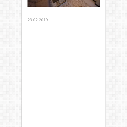
23.02.2019