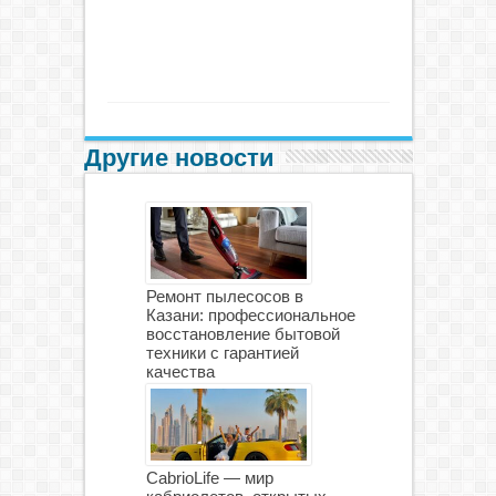
Другие новости
Ремонт пылесосов в
Казани: профессиональное
восстановление бытовой
техники с гарантией
качества
CabrioLife — мир