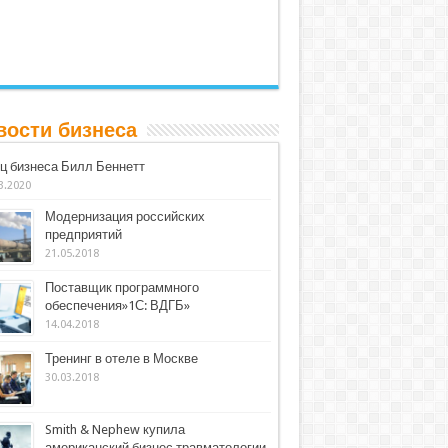
вости бизнеса
ц бизнеса Билл Беннетт
3.2020
Модернизация российских
предприятий
21.05.2018
Поставщик программного
обеспечения»1С: ВДГБ»
14.04.2018
Тренинг в отеле в Москве
30.03.2018
Smith & Nephew купила
американский бизнес травматологии