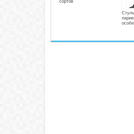
сортов
Стуль
парик
особе