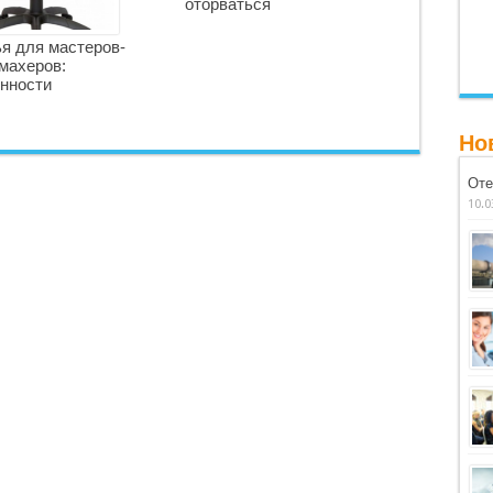
оторваться
я для мастеров-
махеров:
нности
Но
Оте
10.0