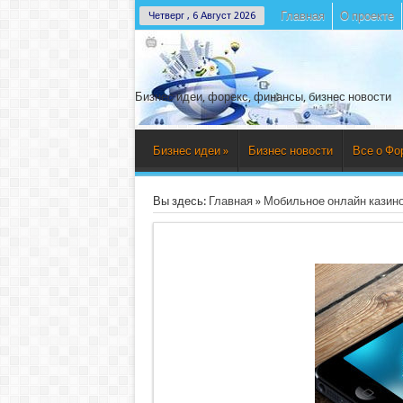
Главная
О проекте
Четверг , 6 Август 2026
Бизнес идеи, форекс, финансы, бизнес новости
Бизнес идеи
»
Бизнес новости
Все о Фо
Вы здесь:
Главная
»
Мобильное онлайн казин