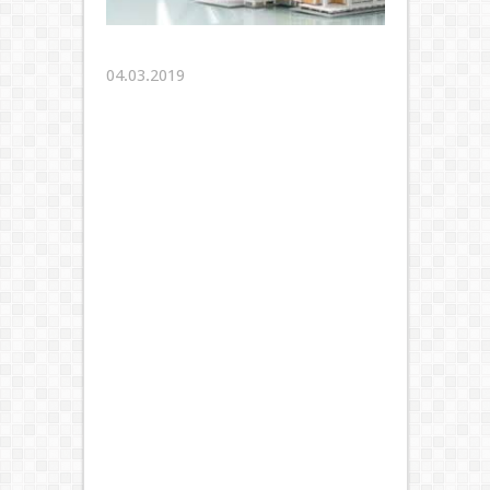
04.03.2019