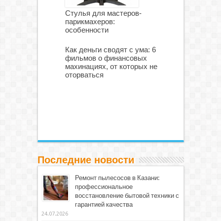
Стулья для мастеров-
парикмахеров:
особенности
Как деньги сводят с ума: 6
фильмов о финансовых
махинациях, от которых не
оторваться
Последние новости
Ремонт пылесосов в Казани:
профессиональное
восстановление бытовой техники с
гарантией качества
24.07.2026