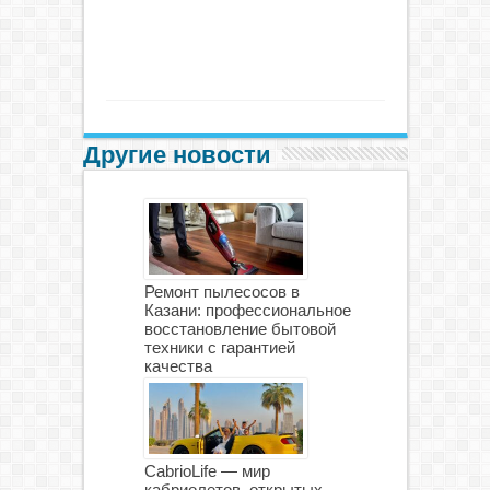
Другие новости
Ремонт пылесосов в
Казани: профессиональное
восстановление бытовой
техники с гарантией
качества
CabrioLife — мир
кабриолетов, открытых