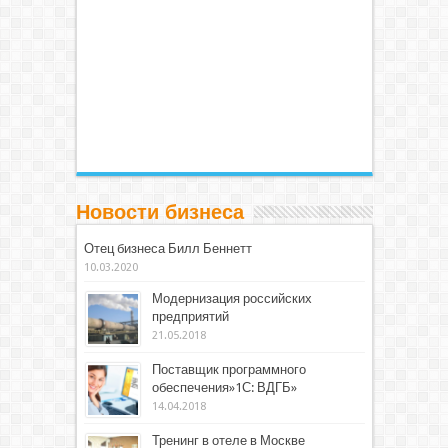
Новости бизнеса
Отец бизнеса Билл Беннетт
10.03.2020
Модернизация российских
предприятий
21.05.2018
Поставщик программного
обеспечения»1С: ВДГБ»
14.04.2018
Тренинг в отеле в Москве