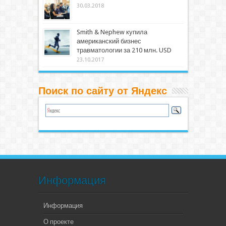
30.03.2018
Smith & Nephew купила
американский бизнес
травматологии за 210 млн. USD
23.10.2017
Поиск по сайту от Яндекс
Информация
Информация
О проекте