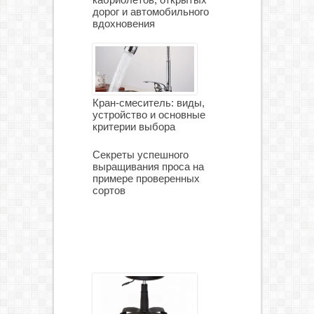
дорог и автомобильного
вдохновения
Кран-смеситель: виды,
устройство и основные
критерии выбора
Секреты успешного
выращивания проса на
примере проверенных
сортов