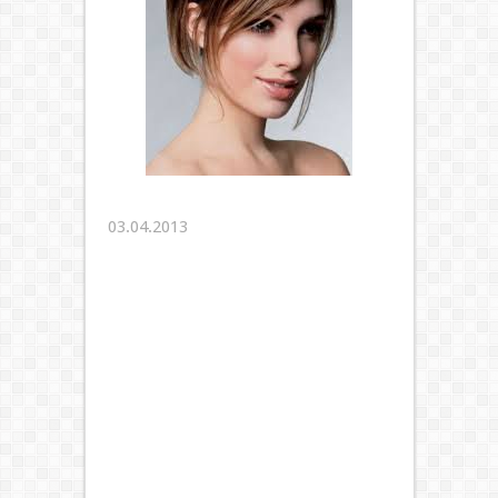
03.04.2013