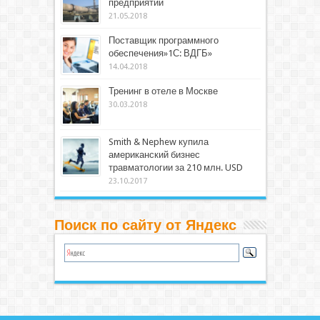
предприятий
21.05.2018
Поставщик программного
обеспечения»1С: ВДГБ»
14.04.2018
Тренинг в отеле в Москве
30.03.2018
Smith & Nephew купила
американский бизнес
травматологии за 210 млн. USD
23.10.2017
Поиск по сайту от Яндекс