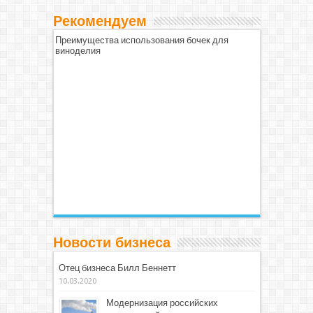
Рекомендуем
Преимущества использования бочек для
виноделия
Новости бизнеса
Отец бизнеса Билл Беннетт
10.03.2020
Модернизация российских