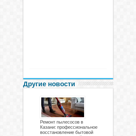
Другие новости
Ремонт пылесосов в
Казани: профессиональное
восстановление бытовой