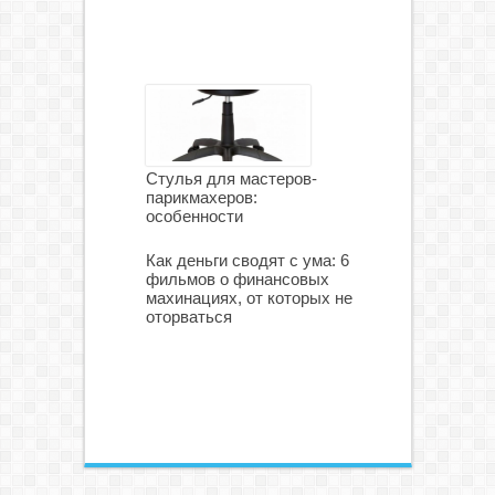
Стулья для мастеров-
парикмахеров:
особенности
Как деньги сводят с ума: 6
фильмов о финансовых
махинациях, от которых не
оторваться