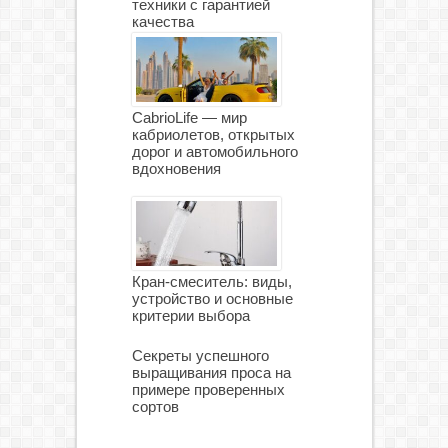
техники с гарантией
качества
CabrioLife — мир
кабриолетов, открытых
дорог и автомобильного
вдохновения
Кран-смеситель: виды,
устройство и основные
критерии выбора
Секреты успешного
выращивания проса на
примере проверенных
сортов