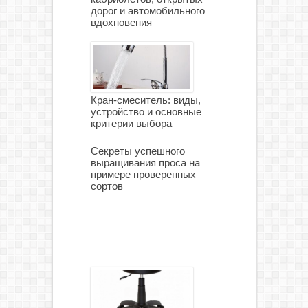
дорог и автомобильного
вдохновения
Кран-смеситель: виды,
устройство и основные
критерии выбора
Секреты успешного
выращивания проса на
примере проверенных
сортов