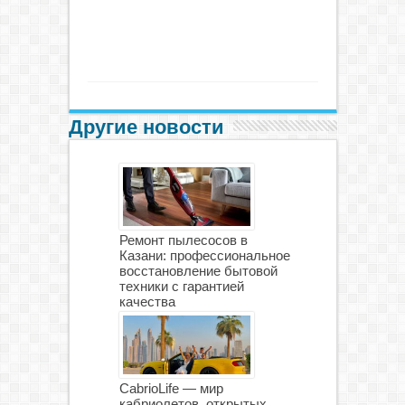
Другие новости
Ремонт пылесосов в
Казани: профессиональное
восстановление бытовой
техники с гарантией
качества
CabrioLife — мир
кабриолетов, открытых