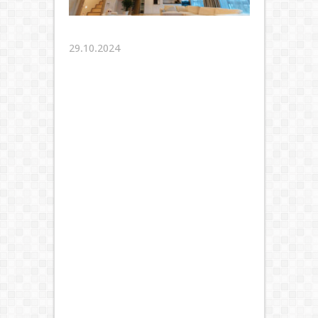
29.10.2024