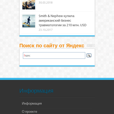
30.03.2018
Smith & Nephew купила
американский бизнес
травматологии за 210 млн. USD
23.10.2017
Поиск по сайту от Яндекс
Информация
Информация
О проекте