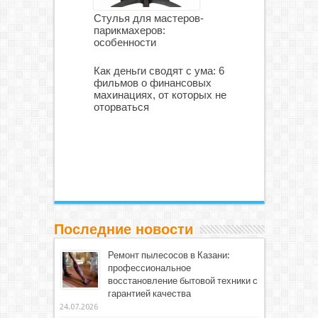
Стулья для мастеров-
парикмахеров:
особенности
Как деньги сводят с ума: 6
фильмов о финансовых
махинациях, от которых не
оторваться
Последние новости
Ремонт пылесосов в Казани:
профессиональное
восстановление бытовой техники с
гарантией качества
24.07.2026