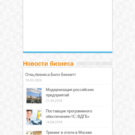
Новости бизнеса
Отец бизнеса Билл Беннетт
10.03.2020
Модернизация российских
предприятий
21.05.2018
Поставщик программного
обеспечения»1С: ВДГБ»
14.04.2018
Тренинг в отеле в Москве