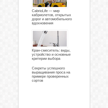
CabrioLife — мир
кабриолетов, открытых
дорог и автомобильного
вдохновения
Кран-смеситель: виды,
устройство и основные
критерии выбора
Секреты успешного
выращивания проса на
примере проверенных
сортов