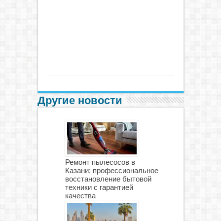
Другие новости
Ремонт пылесосов в
Казани: профессиональное
восстановление бытовой
техники с гарантией
качества