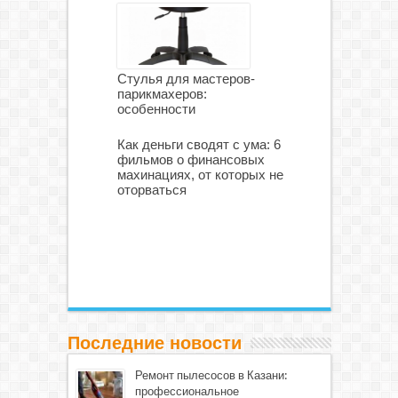
Стулья для мастеров-
парикмахеров:
особенности
Как деньги сводят с ума: 6
фильмов о финансовых
махинациях, от которых не
оторваться
Последние новости
Ремонт пылесосов в Казани:
профессиональное