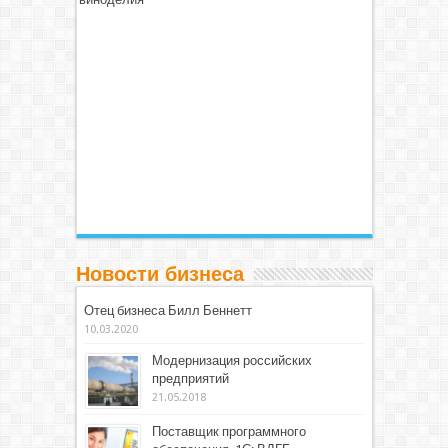
Новости бизнеса
Отец бизнеса Билл Беннетт
10.03.2020
Модернизация российских
предприятий
21.05.2018
Поставщик программного