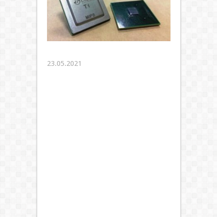
23.05.2021