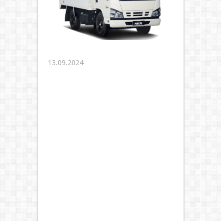
13.09.2024