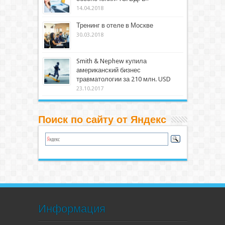
14.04.2018
Тренинг в отеле в Москве
30.03.2018
Smith & Nephew купила
американский бизнес
травматологии за 210 млн. USD
23.10.2017
Поиск по сайту от Яндекс
Информация