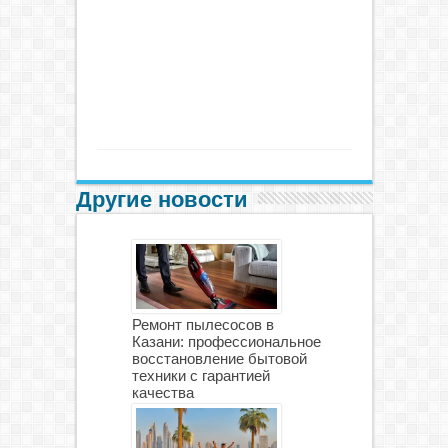
Другие новости
Ремонт пылесосов в
Казани: профессиональное
восстановление бытовой
техники с гарантией
качества