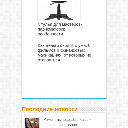
Стулья для мастеров-
парикмахеров:
особенности
Как деньги сводят с ума: 6
фильмов о финансовых
махинациях, от которых не
оторваться
Последние новости
Ремонт пылесосов в Казани:
профессиональное