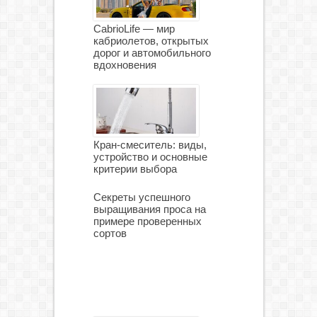
CabrioLife — мир
кабриолетов, открытых
дорог и автомобильного
вдохновения
Кран-смеситель: виды,
устройство и основные
критерии выбора
Секреты успешного
выращивания проса на
примере проверенных
сортов